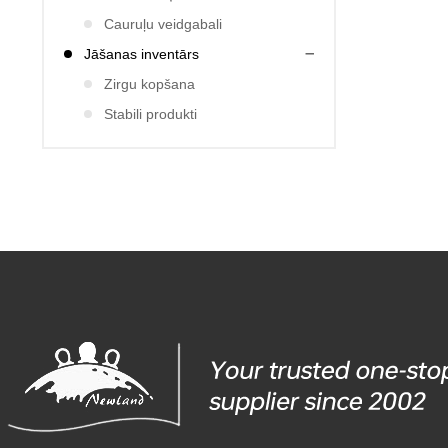
Cauruļu veidgabali
Jāšanas inventārs
Zirgu kopšana
Stabili produkti