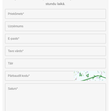
stundu laikā.